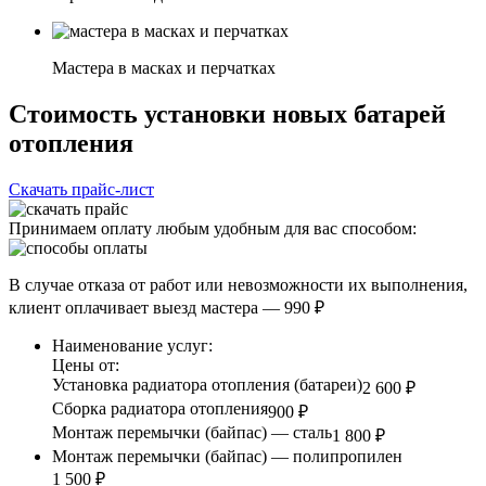
Мастера в масках и перчатках
Стоимость установки новых батарей
отопления
Скачать прайс-лист
Принимаем оплату любым удобным для вас способом:
В случае отказа от работ или невозможности их выполнения,
клиент оплачивает выезд мастера — 990 ₽
Наименование услуг:
Цены от:
Установка радиатора отопления (батареи)
2 600 ₽
Сборка радиатора отопления
900 ₽
Монтаж перемычки (байпас) — сталь
1 800 ₽
Монтаж перемычки (байпас) — полипропилен
1 500 ₽