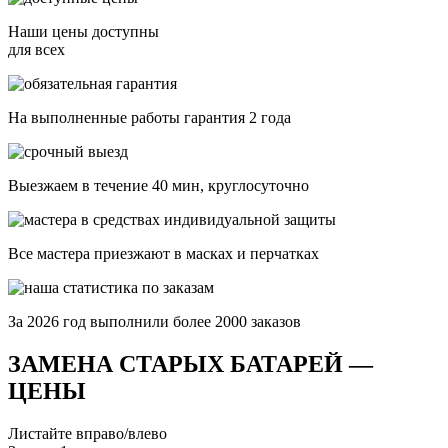
Наши цены доступны
для всех
На выполненные работы гарантия 2 года
Выезжаем в течение 40 мин, круглосуточно
Все мастера приезжают в масках и перчатках
За
2026
год выполнили более 2000 заказов
ЗАМЕНА СТАРЫХ БАТАРЕЙ —
ЦЕНЫ
Листайте вправо/влево