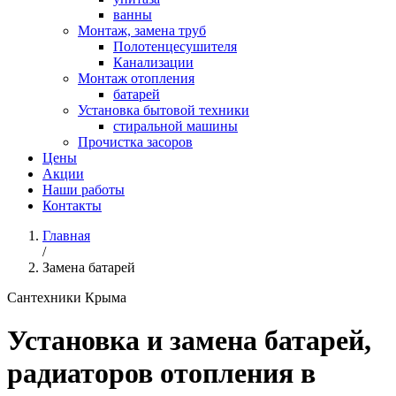
ванны
Монтаж, замена труб
Полотенцесушителя
Канализации
Монтаж отопления
батарей
Установка бытовой техники
стиральной машины
Прочистка засоров
Цены
Акции
Наши работы
Контакты
Главная
/
Замена батарей
Сантехники Крыма
Установка и замена батарей,
радиаторов отопления в