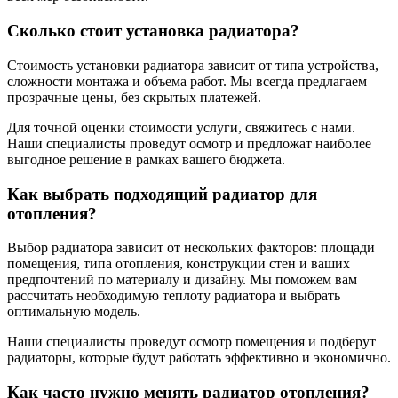
Сколько стоит установка радиатора?
Стоимость установки радиатора зависит от типа устройства,
сложности монтажа и объема работ. Мы всегда предлагаем
прозрачные цены, без скрытых платежей.
Для точной оценки стоимости услуги, свяжитесь с нами.
Наши специалисты проведут осмотр и предложат наиболее
выгодное решение в рамках вашего бюджета.
Как выбрать подходящий радиатор для
отопления?
Выбор радиатора зависит от нескольких факторов: площади
помещения, типа отопления, конструкции стен и ваших
предпочтений по материалу и дизайну. Мы поможем вам
рассчитать необходимую теплоту радиатора и выбрать
оптимальную модель.
Наши специалисты проведут осмотр помещения и подберут
радиаторы, которые будут работать эффективно и экономично.
Как часто нужно менять радиатор отопления?