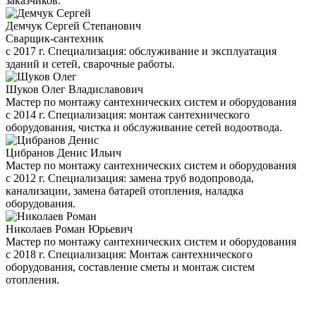
заказчиков.
Демчук Сергей Степанович
Сварщик-сантехник
с 2017 г. Специализация: обслуживание и эксплуатация
зданий и сетей, сварочные работы.
Шуков Олег Владиславович
Мастер по монтажу сантехнических систем и оборудования
с 2014 г. Специализация: монтаж сантехнического
оборудования, чистка и обслуживание сетей водоотвода.
Цибранов Денис Ильич
Мастер по монтажу сантехнических систем и оборудования
с 2012 г. Специализация: замена труб водопровода,
канализации, замена батарей отопления, наладка
оборудования.
Николаев Роман Юрьевич
Мастер по монтажу сантехнических систем и оборудования
с 2018 г. Специализация: Монтаж сантехнического
оборудования, составление сметы и монтаж систем
отопления.