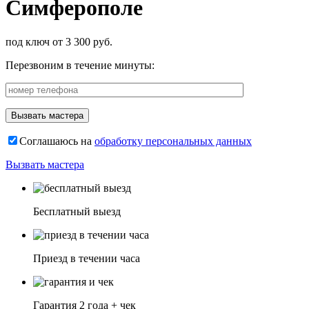
Симферополе
под ключ от 3 300 руб.
Перезвоним в течение минуты:
Соглашаюсь на
обработку персональных данных
Вызвать мастера
Бесплатный выезд
Приезд в течении часа
Гарантия 2 года + чек