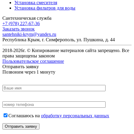
Установка смесителя
Установка фильтров для воды
Сантехническая служба
+7 (978) 227-67-36
Заказать звонок
santehniki-krym@yandex.ru
Республика Крым, г. Симферополь
,
ул. Пушкина, д. 44
2018-
2026
г. © Копирование материалов сайта запрещено. Все
права защищены законом
Пользовательское соглашение
Отправить заявку
Позвоним через 1 минуту
Соглашаюсь на
обработку персональных данных