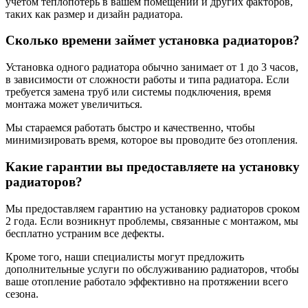
учетом теплопотерь в вашем помещении и других факторов,
таких как размер и дизайн радиатора.
Сколько времени займет установка радиаторов?
Установка одного радиатора обычно занимает от 1 до 3 часов,
в зависимости от сложности работы и типа радиатора. Если
требуется замена труб или системы подключения, время
монтажа может увеличиться.
Мы стараемся работать быстро и качественно, чтобы
минимизировать время, которое вы проводите без отопления.
Какие гарантии вы предоставляете на установку
радиаторов?
Мы предоставляем гарантию на установку радиаторов сроком
2 года. Если возникнут проблемы, связанные с монтажом, мы
бесплатно устраним все дефекты.
Кроме того, наши специалисты могут предложить
дополнительные услуги по обслуживанию радиаторов, чтобы
ваше отопление работало эффективно на протяжении всего
сезона.