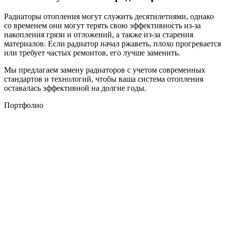
Радиаторы отопления могут служить десятилетиями, однако
со временем они могут терять свою эффективность из-за
накопления грязи и отложений, а также из-за старения
материалов. Если радиатор начал ржаветь, плохо прогревается
или требует частых ремонтов, его лучше заменить.
Мы предлагаем замену радиаторов с учетом современных
стандартов и технологий, чтобы ваша система отопления
оставалась эффективной на долгие годы.
Портфолио