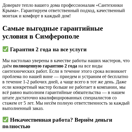
Доверьте тепло вашего дома профессионалам «Сантехники
Крыма». Гарантируем ответственный подход, качественный
монтаж и комфорт в каждый дом!
Самые выгодные гарантийные
условия в Симферополе
Гарантия
2 года
на все услуги
Мы настолько уверены в качестве работы наших мастеров, что
даём
полноценную гарантию 2 года
на все виды
сантехнических работ. Если в течение этого срока возникнет
проблема по нашей вине — приедем и устраним её бесплатно
в течение 1-2 рабочих дней, а чаще всего в тот же день. Даже
если конкретный мастер больше не работает в компании, мы
всё равно выполним гарантийные обязательства — в нашем
штате достаточно квалифицированных специалистов со
стажем от 5 лет. Мы несём полную ответственность за каждый
выполненный заказ.
Некачественная работа? Вернём деньги
полностью