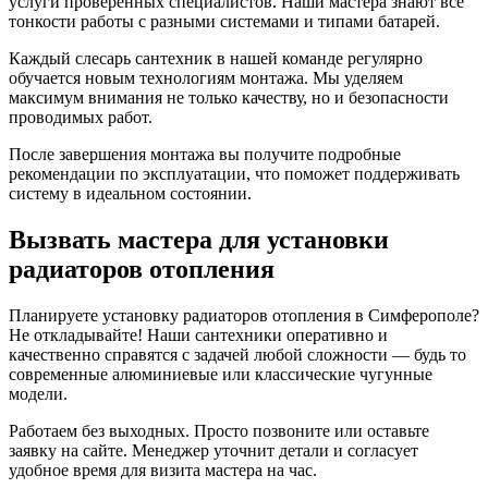
услуги проверенных специалистов. Наши мастера знают все
тонкости работы с разными системами и типами батарей.
Каждый слесарь сантехник в нашей команде регулярно
обучается новым технологиям монтажа. Мы уделяем
максимум внимания не только качеству, но и безопасности
проводимых работ.
После завершения монтажа вы получите подробные
рекомендации по эксплуатации, что поможет поддерживать
систему в идеальном состоянии.
Вызвать мастера для установки
радиаторов отопления
Планируете установку радиаторов отопления в Симферополе?
Не откладывайте! Наши сантехники оперативно и
качественно справятся с задачей любой сложности — будь то
современные алюминиевые или классические чугунные
модели.
Работаем без выходных. Просто позвоните или оставьте
заявку на сайте. Менеджер уточнит детали и согласует
удобное время для визита мастера на час.