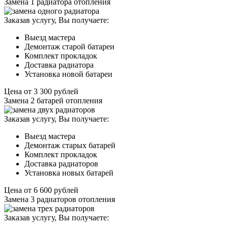
Замена 1 радиатора отопления
Заказав услугу, Вы получаете:
Выезд мастера
Демонтаж старой батареи
Комплект прокладок
Доставка радиатора
Установка новой батареи
Цена от
3 300
рублей
Замена 2 батарей отопления
Заказав услугу, Вы получаете:
Выезд мастера
Демонтаж старых батарей
Комплект прокладок
Доставка радиаторов
Установка новых батарей
Цена от
6 600
рублей
Замена 3 радиаторов отопления
Заказав услугу, Вы получаете: