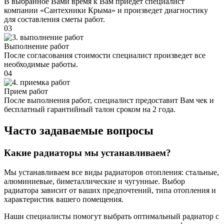
В выбранное Вами время к Вам приедет специалист
компании «Сантехники Крыма» и произведет диагностику
для составления сметы работ.
03
Выполнение работ
После согласования стоимости специалист произведет все
необходимые работы.
04
Прием работ
После выполнения работ, специалист предоставит Вам чек и
бесплатный гарантийный талон сроком на 2 года.
Часто задаваемые вопросы
Какие радиаторы мы устанавливаем?
Мы устанавливаем все виды радиаторов отопления: стальные,
алюминиевые, биметаллические и чугунные. Выбор
радиатора зависит от ваших предпочтений, типа отопления и
характеристик вашего помещения.
Наши специалисты помогут выбрать оптимальный радиатор с