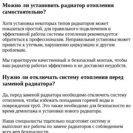
Можно ли установить радиатор отопления
самостоятельно?
Хотя установка некоторых типов радиаторов может
показаться простой, для правильного подключения и
эффективной работы системы отопления рекомендуется
обратиться к профессионалам. Неправильная установка может
привести к утечкам, нарушению циркуляции и другим
проблемам.
Мы гарантируем качественный и безопасный монтаж, чтобы
ваш радиатор работал эффективно и не доставлял неудобств.
Нужно ли отключать систему отопления перед
заменой радиатора?
Да, перед заменой радиатора необходимо отключить систему
отопления, чтобы избежать попадания горячей воды и
повреждения труб. Это также необходимо для безопасности во
время демонтажа и установки нового радиатора.
Наши специалисты тщательно подготовят систему и
выполнат все работы по замене радиаторов с соблюдением
всех мер безопасности.