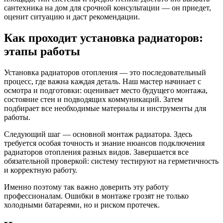
сантехника на дом для срочной консультации — он приедет,
оценит ситуацию и даст рекомендации.
Как проходит установка радиаторов:
этапы работы
Установка радиаторов отопления — это последовательный
процесс, где важна каждая деталь. Наш мастер начинает с
осмотра и подготовки: оценивает место будущего монтажа,
состояние стен и подводящих коммуникаций. Затем
подбирает все необходимые материалы и инструменты для
работы.
Следующий шаг — основной монтаж радиатора. Здесь
требуется особая точность и знание нюансов подключения
радиаторов отопления разных видов. Завершается все
обязательной проверкой: систему тестируют на герметичность
и корректную работу.
Именно поэтому так важно доверить эту работу
профессионалам. Ошибки в монтаже грозят не только
холодными батареями, но и риском протечек.