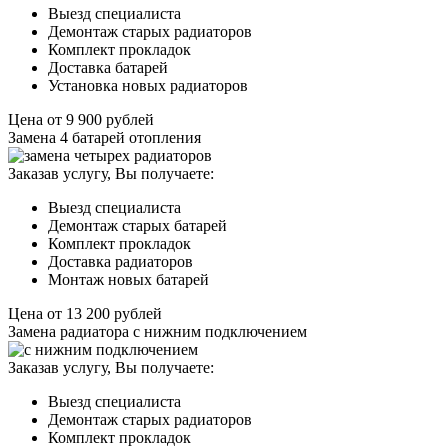
Выезд специалиста
Демонтаж старых радиаторов
Комплект прокладок
Доставка батарей
Установка новых радиаторов
Цена от
9 900
рублей
Замена 4 батарей отопления
Заказав услугу, Вы получаете:
Выезд специалиста
Демонтаж старых батарей
Комплект прокладок
Доставка радиаторов
Монтаж новых батарей
Цена от
13 200
рублей
Замена радиатора с нижним подключением
Заказав услугу, Вы получаете:
Выезд специалиста
Демонтаж старых радиаторов
Комплект прокладок