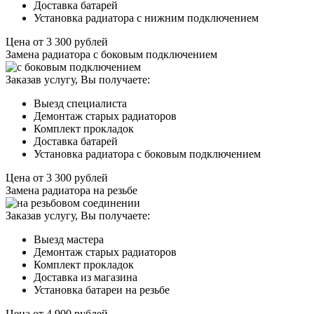
Доставка батарей
Установка радиатора с нижним подключением
Цена от
3 300
рублей
Замена радиатора с боковым подключением
Заказав услугу, Вы получаете:
Выезд специалиста
Демонтаж старых радиаторов
Комплект прокладок
Доставка батарей
Установка радиатора с боковым подключением
Цена от
3 300
рублей
Замена радиатора на резьбе
Заказав услугу, Вы получаете:
Выезд мастера
Демонтаж старых радиаторов
Комплект прокладок
Доставка из магазина
Установка батареи на резьбе
Цена от
4 900
рублей