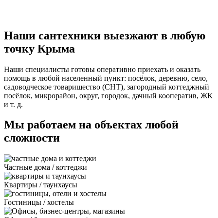
Наши сантехники выезжают в любую
точку Крыма
Наши специалисты готовы оперативно приехать и оказать
помощь в любой населенный пункт: посёлок, деревню, село,
садоводческое товарищество (СНТ), загородный коттеджный
посёлок, микрорайон, округ, городок, дачный кооператив, ЖК
и т. д.
Мы работаем на объектах любой
сложности
Частные дома / коттеджи
Квартиры / таунхаусы
Гостиницы / хостелы