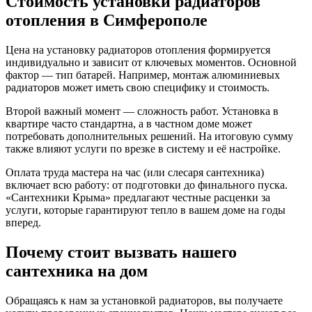
Стоимость установки радиаторов
отопления в Симферополе
Цена на установку радиаторов отопления формируется
индивидуально и зависит от ключевых моментов. Основной
фактор — тип батарей. Например, монтаж алюминиевых
радиаторов может иметь свою специфику и стоимость.
Второй важный момент — сложность работ. Установка в
квартире часто стандартна, а в частном доме может
потребовать дополнительных решений. На итоговую сумму
также влияют услуги по врезке в систему и её настройке.
Оплата труда мастера на час (или слесаря сантехника)
включает всю работу: от подготовки до финального пуска.
«Сантехники Крыма» предлагают честные расценки за
услуги, которые гарантируют тепло в вашем доме на годы
вперед.
Почему стоит вызвать нашего
сантехника на дом
Обращаясь к нам за установкой радиаторов, вы получаете