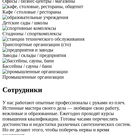
Офисы / бизнес-центры / магазины
Кафе / столовые / рестораны
Детские сады / школы
Стадионы / спорткомплексы
Транспортные организации (сто)
Заводы / склады / предприятия
Бассейны / сауны / бани
Промышленные организации
Сотрудники
У нас работают опытные профессионалы с руками из плеч.
Истинные мастера своего дела — любящие свою работу,
вежливые и образованные. Ежегодно проходят курсы
повышения квалификации. Готовы часами перечислять
достоинства и недостатки различных сантехнических систем.
Но не делают этого, чтобы поберечь нервы и время