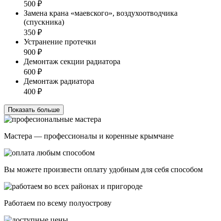
500 ₽
Замена крана «маевского», воздухоотводчика
(спускника)
350 ₽
Устранение протечки
900 ₽
Демонтаж секции радиатора
600 ₽
Демонтаж радиатора
400 ₽
Показать больше
Мастера — профессионалы и коренные крымчане
Вы можете произвести оплату удобным для себя способом
Работаем по всему полуострову