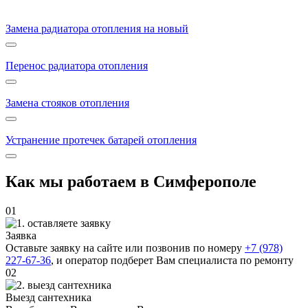
Замена радиатора отопления на новый
Перенос радиатора отопления
Замена стояков отопления
Устранение протечек батарей отопления
Как мы работаем в Симферополе
01
Заявка
Оставьте заявку на сайте или позвонив по номеру
+7 (978)
227-67-36
, и оператор подберет Вам специалиста по ремонту
02
Выезд сантехника