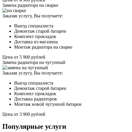
Замена радиатора на сварке
Заказав услугу, Вы получаете:
Выезд специалиста
Демонтаж старой батареи
Комплект прокладок
Доставка из магазина
Монтаж радиатора на сварке
Цена от
5 900
рублей
Замена радиатора на чугунный
Заказав услугу, Вы получаете:
Выезд специалиста
Демонтаж старой батареи
Комплект прокладок
Доставка радиаторов
Монтаж новой чугунной батареи
Цена от
3 900
рублей
Популярные услуги