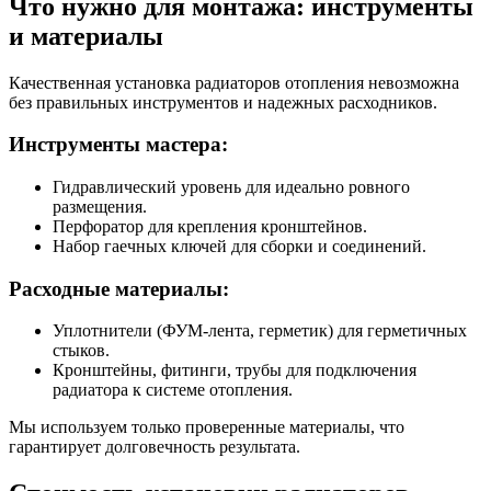
Что нужно для монтажа: инструменты
и материалы
Качественная установка радиаторов отопления невозможна
без правильных инструментов и надежных расходников.
Инструменты мастера:
Гидравлический уровень для идеально ровного
размещения.
Перфоратор для крепления кронштейнов.
Набор гаечных ключей для сборки и соединений.
Расходные материалы:
Уплотнители (ФУМ-лента, герметик) для герметичных
стыков.
Кронштейны, фитинги, трубы для подключения
радиатора к системе отопления.
Мы используем только проверенные материалы, что
гарантирует долговечность результата.