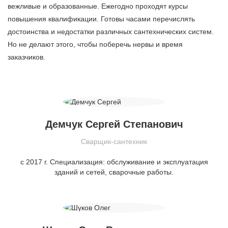
вежливые и образованные. Ежегодно проходят курсы
повышения квалификации. Готовы часами перечислять
достоинства и недостатки различных сантехнических систем.
Но не делают этого, чтобы поберечь нервы и время
заказчиков.
Демчук Сергей Степанович
Сварщик-сантехник
с 2017 г. Специализация: обслуживание и эксплуатация
зданий и сетей, сварочные работы.