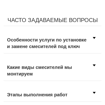
ЧАСТО ЗАДАВАЕМЫЕ ВОПРОСЫ
Особенности услуги по установке
и замене смесителей под ключ
Какие виды смесителей мы
монтируем
Этапы выполнения работ