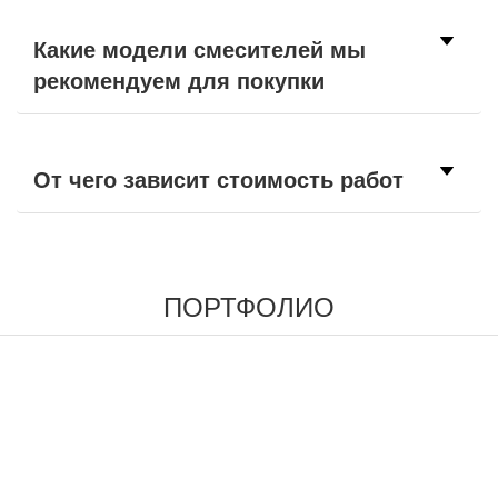
Какие модели смесителей мы
рекомендуем для покупки
От чего зависит стоимость работ
ПОРТФОЛИО