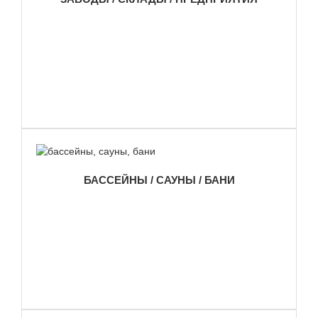
БАССЕЙНЫ / САУНЫ / БАНИ