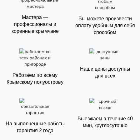
Мастера —
Вы можете произвести
профессионалы и
оплату удобным для себя
коренные крымчане
способом
Наши цены доступны
Работаем по всему
для всех
Крымскому полуострову
Выезжаем в течение 40
На выполненные работы
мин, круглосуточно
гарантия 2 года