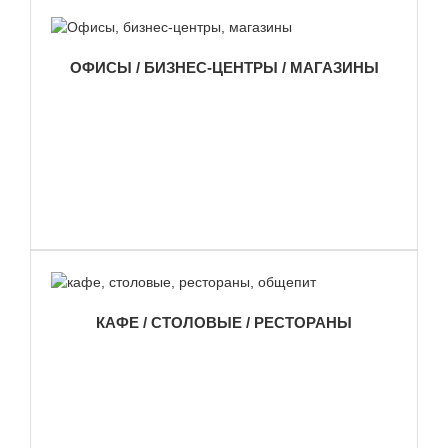
ОФИСЫ / БИЗНЕС-ЦЕНТРЫ / МАГАЗИНЫ
КАФЕ / СТОЛОВЫЕ / РЕСТОРАНЫ