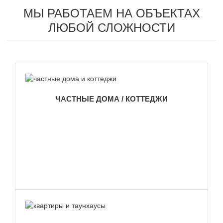
МЫ РАБОТАЕМ НА ОБЪЕКТАХ
ЛЮБОЙ СЛОЖНОСТИ
ЧАСТНЫЕ ДОМА / КОТТЕДЖИ