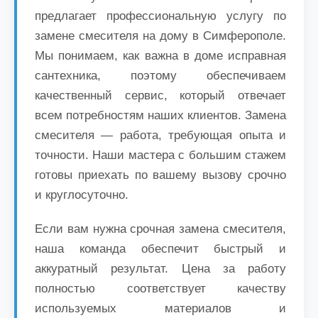
предлагает профессиональную услугу по
замене смесителя на дому в Симферополе.
Мы понимаем, как важна в доме исправная
сантехника, поэтому обеспечиваем
качественный сервис, который отвечает
всем потребностям наших клиентов. Замена
смесителя — работа, требующая опыта и
точности. Наши мастера с большим стажем
готовы приехать по вашему вызову срочно
и круглосуточно.
Если вам нужна срочная замена смесителя,
наша команда обеспечит быстрый и
аккуратный результат. Цена за работу
полностью соответствует качеству
используемых материалов и