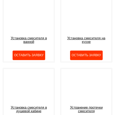
Установка смесителя в
Установка смесителя на
ванной
кухне
Установка смесителя в
Устранение протечки
душевой кабине
смесителя