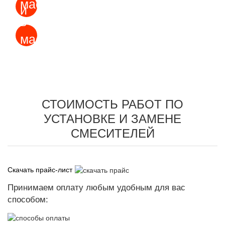
Гарантия 2 года + чек
Мастера в масках и перчатках
СТОИМОСТЬ РАБОТ ПО
УСТАНОВКЕ И ЗАМЕНЕ
СМЕСИТЕЛЕЙ
Скачать прайс-лист
Принимаем оплату любым удобным для вас
способом: