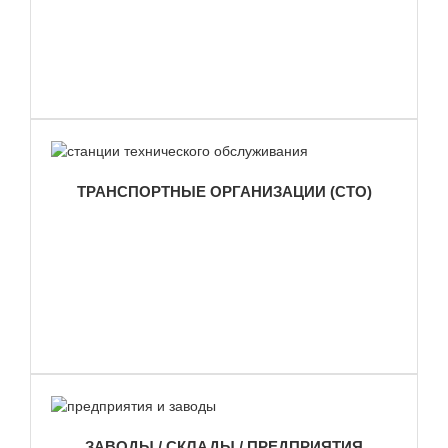
ТРАНСПОРТНЫЕ ОРГАНИЗАЦИИ (СТО)
ЗАВОДЫ / СКЛАДЫ / ПРЕДПРИЯТИЯ