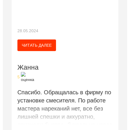
28.05.2024
ЧИТАТЬ ДАЛЕЕ
Жанна
5
Спасибо. Обращалась в фирму по
установке смесителя. По работе
мастера нареканий нет, все без
лишней спешки и аккуратно,
приехали быстро, буквально через