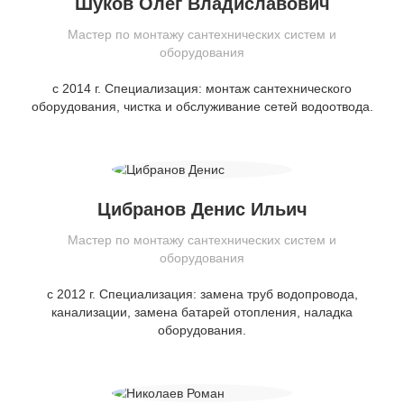
Шуков Олег Владиславович
Мастер по монтажу сантехнических систем и
оборудования
с 2014 г. Специализация: монтаж сантехнического
оборудования, чистка и обслуживание сетей водоотвода.
Цибранов Денис Ильич
Мастер по монтажу сантехнических систем и
оборудования
с 2012 г. Специализация: замена труб водопровода,
канализации, замена батарей отопления, наладка
оборудования.