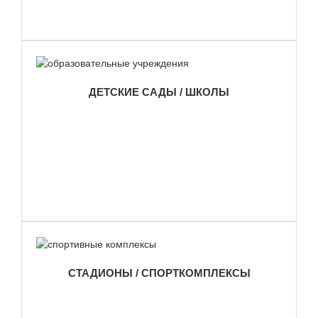
ДЕТСКИЕ САДЫ / ШКОЛЫ
СТАДИОНЫ / СПОРТКОМПЛЕКСЫ