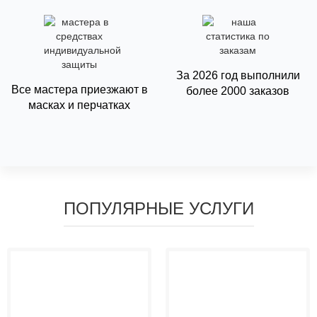
За
2026
год выполнили
Все мастера приезжают в
более 2000 заказов
масках и перчатках
ПОПУЛЯРНЫЕ УСЛУГИ