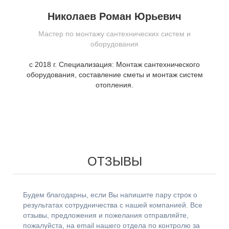
Николаев Роман Юрьевич
Мастер по монтажу сантехнических систем и
оборудования
с 2018 г. Специализация: Монтаж сантехнического
оборудования, составление сметы и монтаж систем
отопления.
ОТЗЫВЫ
Будем благодарны, если Вы напишите пару строк о
результатах сотрудничества с нашей компанией. Все
отзывы, предложения и пожелания отправляйте,
пожалуйста, на email нашего отдела по контролю за