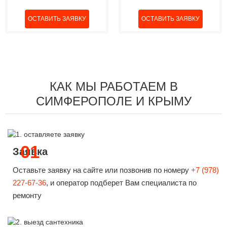
КАК МЫ РАБОТАЕМ В
СИМФЕРОПОЛЕ И КРЫМУ
01
Заявка
Оставьте заявку на сайте или позвонив по номеру
+7 (978)
227-67-36
, и оператор подберет Вам специалиста по
ремонту