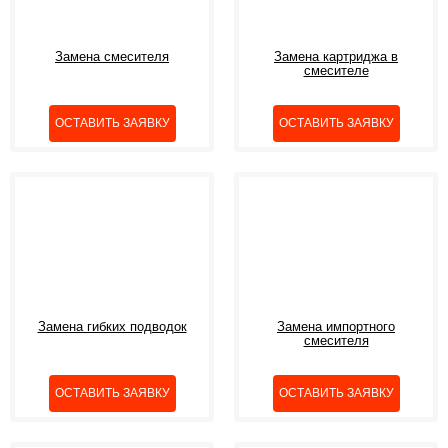
Замена смесителя
Замена картриджа в
смесителе
Замена гибких подводок
Замена импортного
смесителя