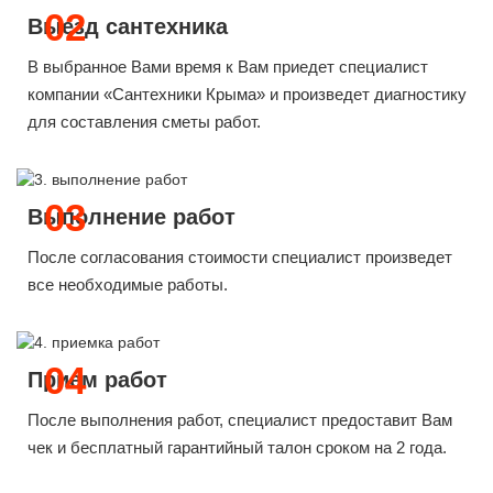
02
Выезд сантехника
В выбранное Вами время к Вам приедет специалист
компании «Сантехники Крыма» и произведет диагностику
для составления сметы работ.
03
Выполнение работ
После согласования стоимости специалист произведет
все необходимые работы.
04
Прием работ
После выполнения работ, специалист предоставит Вам
чек и бесплатный гарантийный талон сроком на 2 года.