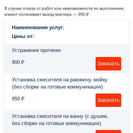
В случае отказа от работ или невозможности их выполнения,
клиент оплачивает выезд мастера — 990 ₽
Наименование услуг:
Цены от:
Устранение протечки
900 ₽
Установка смесителя на раковину, мойку
(без сборки на готовые коммуникации)
950 ₽
Установка смесителя на ванну (с душем,
без сборки на готовые коммуникации)