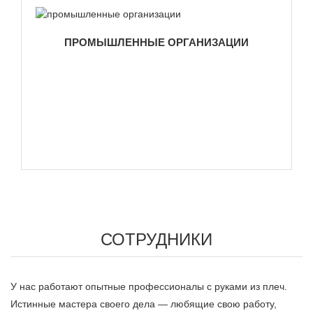
ПРОМЫШЛЕННЫЕ ОРГАНИЗАЦИИ
СОТРУДНИКИ
У нас работают опытные профессионалы с руками из плеч.
Истинные мастера своего дела — любящие свою работу,