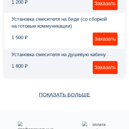
1 200 ₽
Установка смесителя на биде (со сборкой
на готовые коммуникации)
1 500 ₽
Установка смесителя на душевую кабину
1 800 ₽
ПОКАЗАТЬ БОЛЬШЕ