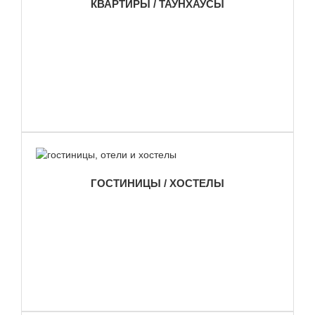
КВАРТИРЫ / ТАУНХАУСЫ
ГОСТИНИЦЫ / ХОСТЕЛЫ