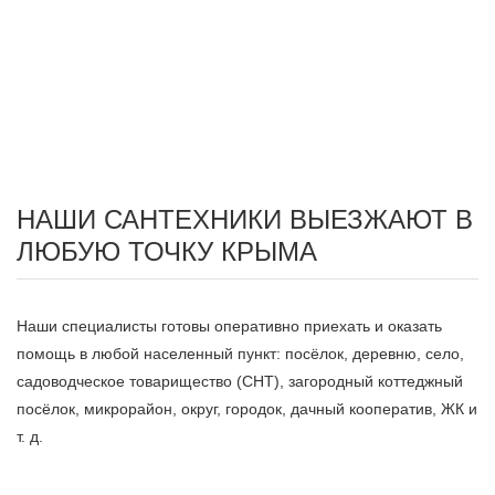
НАШИ САНТЕХНИКИ ВЫЕЗЖАЮТ В
ЛЮБУЮ ТОЧКУ КРЫМА
Наши специалисты готовы оперативно приехать и оказать
помощь в любой населенный пункт: посёлок, деревню, село,
садоводческое товарищество (СНТ), загородный коттеджный
посёлок, микрорайон, округ, городок, дачный кооператив, ЖК и
т. д.