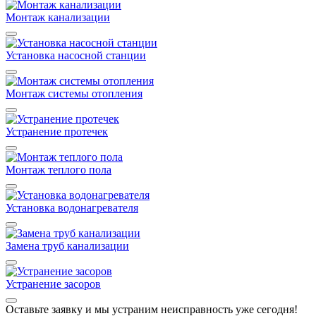
Монтаж канализации
Установка насосной станции
Монтаж системы отопления
Устранение протечек
Монтаж теплого пола
Установка водонагревателя
Замена труб канализации
Устранение засоров
Оставьте заявку и мы устраним неисправность уже сегодня!