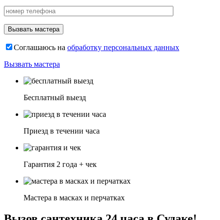
Соглашаюсь на
обработку персональных данных
Вызвать мастера
Бесплатный выезд
Приезд в течении часа
Гарантия 2 года + чек
Мастера в масках и перчатках
Вызов сантехника 24 часа в Судаке!