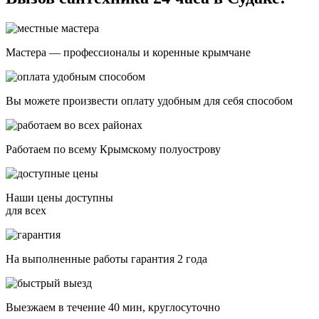
Мастера — профессионалы и коренные крымчане
Вы можете произвести оплату удобным для себя способом
Работаем по всему Крымскому полуострову
Наши цены доступны
для всех
На выполненные работы гарантия 2 года
Выезжаем в течение 40 мин, круглосуточно