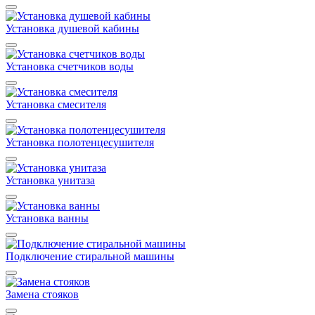
Установка душевой кабины
Установка счетчиков воды
Установка смесителя
Установка полотенцесушителя
Установка унитаза
Установка ванны
Подключение стиральной машины
Замена стояков